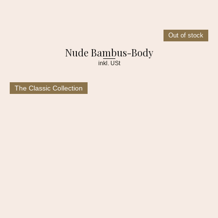
Out of stock
Nude Bambus-Body
inkl. USt
The Classic Collection