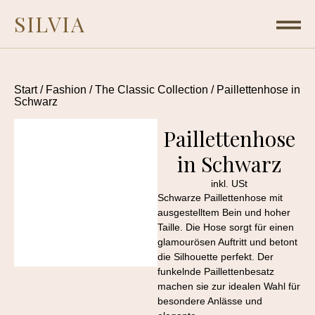
SILVIA
Start
/
Fashion
/
The Classic Collection
/ Paillettenhose in
Schwarz
Paillettenhose
in Schwarz
inkl. USt
Schwarze Paillettenhose mit
ausgestelltem Bein und hoher
Taille. Die Hose sorgt für einen
glamourösen Auftritt und betont
die Silhouette perfekt. Der
funkelnde Paillettenbesatz
machen sie zur idealen Wahl für
besondere Anlässe und