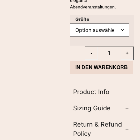
elegante
Abendveranstaltungen.
Größe
-
+
IN DEN WARENKORB
Product Info
Sizing Guide
Return & Refund
Policy