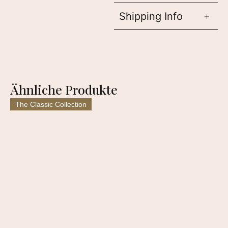
Shipping Info
Ähnliche Produkte
The Classic Collection