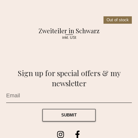
Out of stock
Zweiteiler in Schwarz
inkl. USt
Sign up for special offers & my
newsletter
SUBMIT