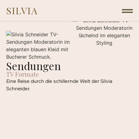
SILVIA
Sendungen
TV Formate
Eine Reise durch die schillernde Welt der Silvia
Schneider.