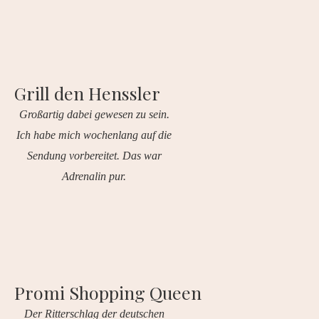
Grill den Henssler
Großartig dabei gewesen zu sein.
Ich habe mich wochenlang auf die
Sendung vorbereitet. Das war
Adrenalin pur.
Promi Shopping Queen
Der Ritterschlag der deutschen