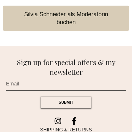
Silvia Schneider als Moderatorin
buchen
Sign up for special offers & my
newsletter
SUBMIT
SHIPPING & RETURNS