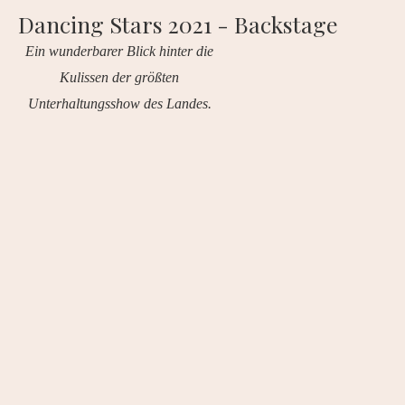
Dancing Stars 2021 - Backstage
Ein wunderbarer Blick hinter die
Kulissen der größten
Unterhaltungsshow des Landes.