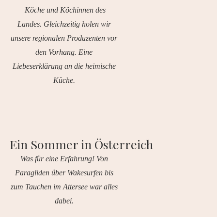
Köche und Köchinnen des
Landes. Gleichzeitig holen wir
unsere regionalen Produzenten vor
den Vorhang. Eine
Liebeserklärung an die heimische
Küche.
Ein Sommer in Österreich
Was für eine Erfahrung! Von
Paragliden über Wakesurfen bis
zum Tauchen im Attersee war alles
dabei.