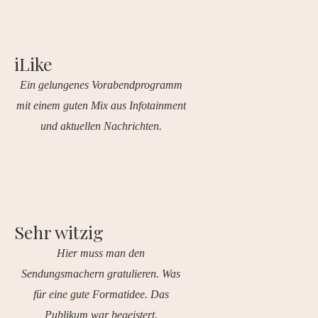
iLike
Ein gelungenes Vorabendprogramm
mit einem guten Mix aus Infotainment
und aktuellen Nachrichten.
Sehr witzig
Hier muss man den
Sendungsmachern gratulieren. Was
für eine gute Formatidee. Das
Publikum war begeistert.