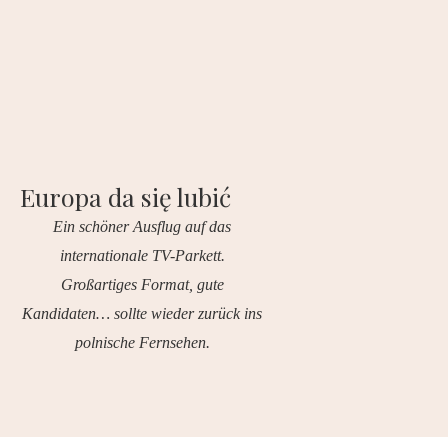
Europa da się lubić
Ein schöner Ausflug auf das
internationale TV-Parkett.
Großartiges Format, gute
Kandidaten… sollte wieder zurück ins
polnische Fernsehen.