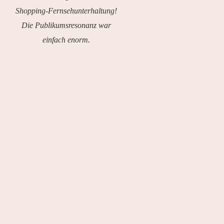
Shopping-Fernsehunterhaltung!
Die Publikumsresonanz war
einfach enorm.