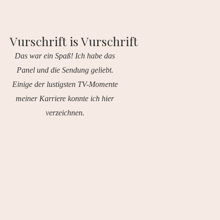
Vurschrift is Vurschrift
Das war ein Spaß! Ich habe das
Panel und die Sendung geliebt.
Einige der lustigsten TV-Momente
meiner Karriere konnte ich hier
verzeichnen.