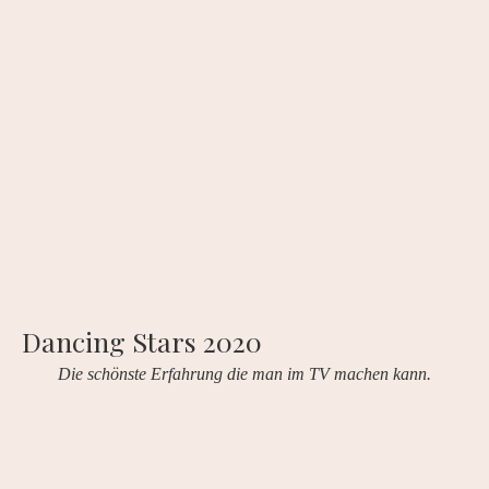
Dancing Stars 2020
Die schönste Erfahrung die man im TV machen kann.