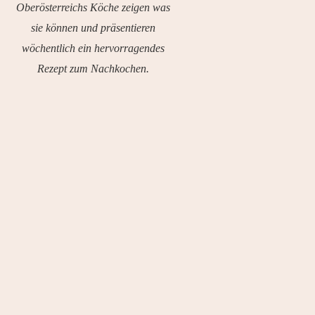
Oberösterreichs Köche zeigen was
sie können und präsentieren
wöchentlich ein hervorragendes
Rezept zum Nachkochen.