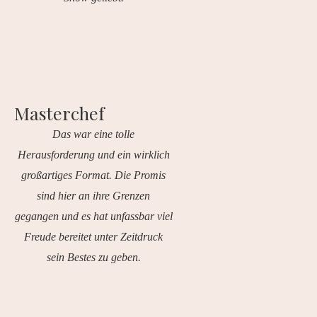
Masterchef
Das war eine tolle
Herausforderung und ein wirklich
großartiges Format. Die Promis
sind hier an ihre Grenzen
gegangen und es hat unfassbar viel
Freude bereitet unter Zeitdruck
sein Bestes zu geben.