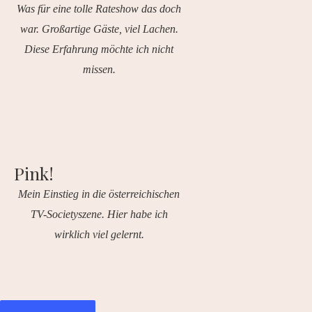
Was für eine tolle Rateshow das doch
war. Großartige Gäste, viel Lachen.
Diese Erfahrung möchte ich nicht
missen.
Pink!
Mein Einstieg in die österreichischen
TV-Societyszene. Hier habe ich
wirklich viel gelernt.