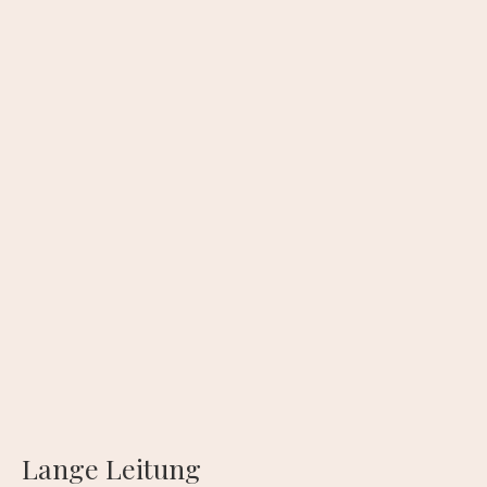
Lange Leitung