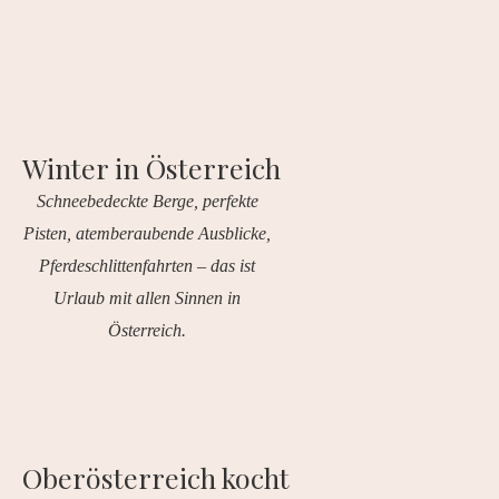
Winter in Österreich
Schneebedeckte Berge, perfekte
Pisten, atemberaubende Ausblicke,
Pferdeschlittenfahrten – das ist
Urlaub mit allen Sinnen in
Österreich.
Oberösterreich kocht