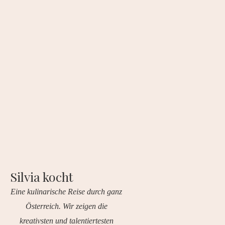
Silvia kocht
Eine kulinarische Reise durch ganz
Österreich. Wir zeigen die
kreativsten und talentiertesten