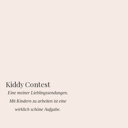
Kiddy Contest
Eine meiner Lieblingssendungen.
Mit Kindern zu arbeiten ist eine
wirklich schöne Aufgabe.