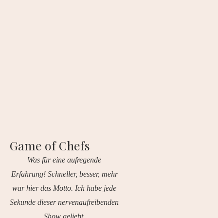
Game of Chefs
Was für eine aufregende
Erfahrung! Schneller, besser, mehr
war hier das Motto. Ich habe jede
Sekunde dieser nervenaufreibenden
Show geliebt.