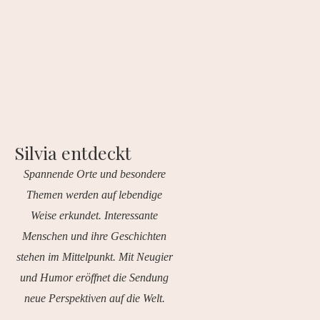
Silvia entdeckt
Spannende Orte und besondere
Themen werden auf lebendige
Weise erkundet. Interessante
Menschen und ihre Geschichten
stehen im Mittelpunkt. Mit Neugier
und Humor eröffnet die Sendung
neue Perspektiven auf die Welt.