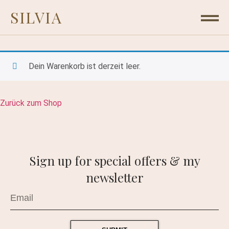
SILVIA
Dein Warenkorb ist derzeit leer.
Zurück zum Shop
Sign up for special offers & my
newsletter