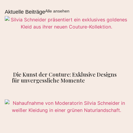
Alle ansehen
Aktuelle Beiträge
Die Kunst der Couture: Exklusive Designs
für unvergessliche Momente