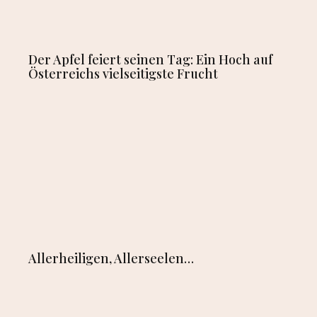
Der Apfel feiert seinen Tag: Ein Hoch auf
Österreichs vielseitigste Frucht
Allerheiligen, Allerseelen…