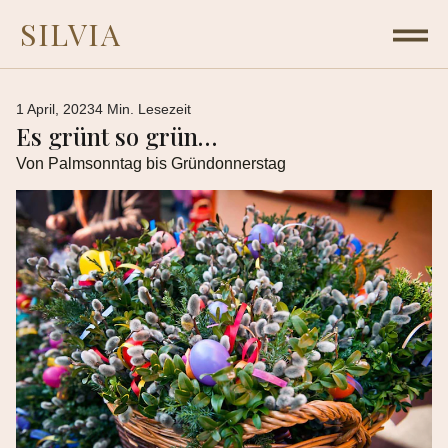
SILVIA
1 April, 2023
4 Min. Lesezeit
Es grünt so grün…
Von Palmsonntag bis Gründonnerstag