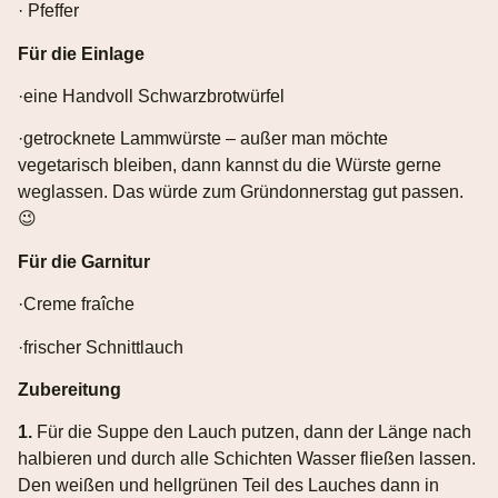
· Pfeffer
Für die Einlage
·eine Handvoll Schwarzbrotwürfel
·getrocknete Lammwürste – außer man möchte
vegetarisch bleiben, dann kannst du die Würste gerne
weglassen. Das würde zum Gründonnerstag gut passen.
😉
Für die Garnitur
·Creme fraîche
·frischer Schnittlauch
Zubereitung
1.
Für die Suppe den Lauch putzen, dann der Länge nach
halbieren und durch alle Schichten Wasser fließen lassen.
Den weißen und hellgrünen Teil des Lauches dann in