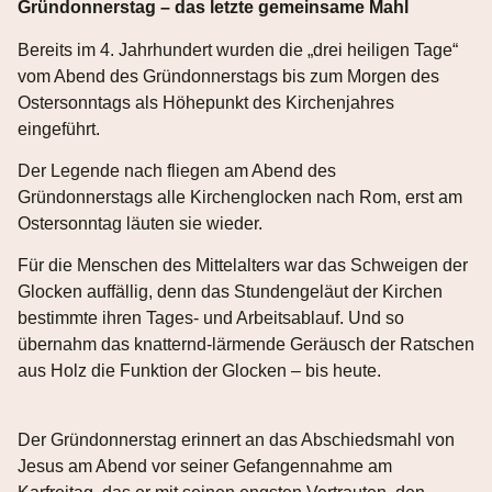
Gründonnerstag – das letzte gemeinsame Mahl
Bereits im 4. Jahrhundert wurden die „drei heiligen Tage“
vom Abend des Gründonnerstags bis zum Morgen des
Ostersonntags als Höhepunkt des Kirchenjahres
eingeführt.
Der Legende nach fliegen am Abend des
Gründonnerstags alle Kirchenglocken nach Rom, erst am
Ostersonntag läuten sie wieder.
Für die Menschen des Mittelalters war das Schweigen der
Glocken auffällig, denn das Stundengeläut der Kirchen
bestimmte ihren Tages- und Arbeitsablauf. Und so
übernahm das knatternd-lärmende Geräusch der Ratschen
aus Holz die Funktion der Glocken – bis heute.
Der Gründonnerstag erinnert an das Abschiedsmahl von
Jesus am Abend vor seiner Gefangennahme am