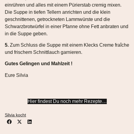
einrühren und alles mit einem Pürierstab cremig mixen.
Die Suppe in tiefen Tellern anrichten und die klein
geschnittenen, getrockneten Lammwürste und die
Schwarzbrotwürfel in einer Pfanne ohne Fett anbraten und
in die Suppe geben.
5.
Zum Schluss die Suppe mit einem Klecks Creme fraîche
und frischem Schnittlauch garnieren.
Gutes Gelingen und Mahlzeit !
Eure Silvia
Hier findest Du noch mehr Rezepte…
Silvia kocht